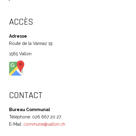
ACCÈS
Adresse
Route de la Vannaz 19
1565 Vallon
CONTACT
Bureau Communal
Téléphone: 026 667 20 27
E-Mail:
commune@vallon.ch