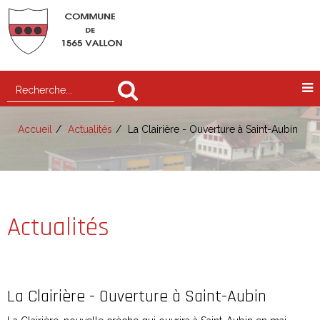
Accueil
Actualités
La Clairière - Ouverture à Saint-Aubin
Actualités
La Clairière - Ouverture à Saint-Aubin