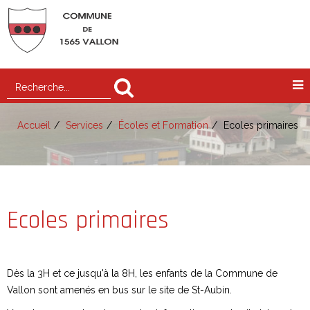
Accueil
Services
Écoles et Formation
Ecoles primaires
Ecoles primaires
Dès la 3H et ce jusqu'à la 8H, les enfants de la Commune de
Vallon sont amenés en bus sur le site de St-Aubin.