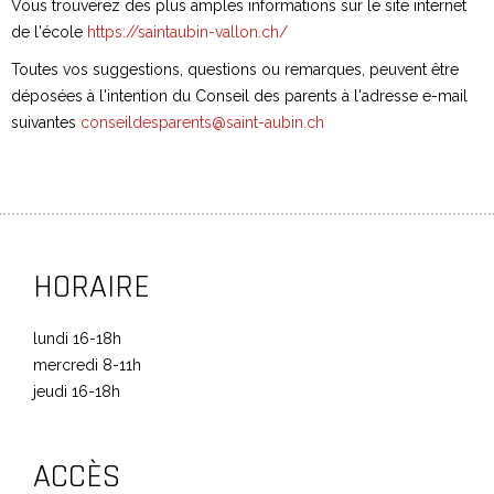
Vous trouverez des plus amples informations sur le site internet
de l'école
https://saintaubin-vallon.ch/
Toutes vos suggestions, questions ou remarques, peuvent être
déposées à l'intention du Conseil des parents à l'adresse e-mail
suivantes
conseildesparents@saint-aubin.ch
HORAIRE
lundi 16-18h
mercredi 8-11h
jeudi 16-18h
ACCÈS