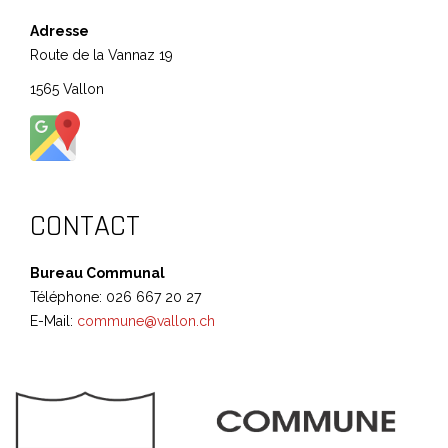
Adresse
Route de la Vannaz 19
1565 Vallon
CONTACT
Bureau Communal
Téléphone: 026 667 20 27
E-Mail:
commune@vallon.ch