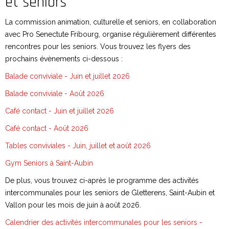
et seniors
La commission animation, culturelle et seniors, en collaboration
avec Pro Senectute Fribourg, organise régulièrement différentes
rencontres pour les seniors. Vous trouvez les flyers des
prochains évènements ci-dessous :
Balade conviviale - Juin et juillet 2026
Balade conviviale - Août 2026
Café contact - Juin et juillet 2026
Café contact - Août 2026
Tables conviviales - Juin, juillet et août 2026
Gym Seniors à Saint-Aubin
De plus, vous trouvez ci-après le programme des activités
intercommunales pour les seniors de Gletterens, Saint-Aubin et
Vallon pour les mois de juin à août 2026.
Calendrier des activités intercommunales pour les seniors -