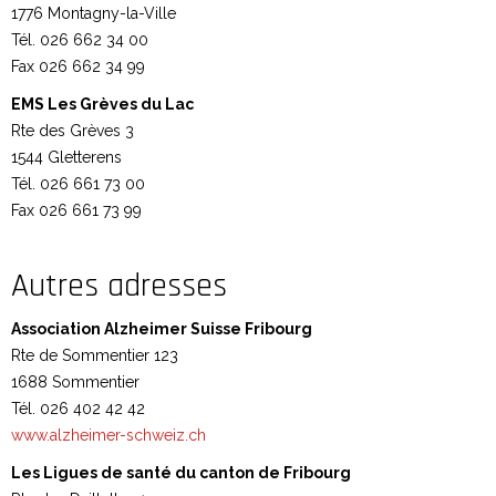
1776 Montagny-la-Ville
Tél. 026 662 34 00
Fax 026 662 34 99
EMS Les Grèves du Lac
Rte des Grèves 3
1544 Gletterens
Tél. 026 661 73 00
Fax 026 661 73 99
Autres adresses
Association Alzheimer Suisse Fribourg
Rte de Sommentier 123
1688 Sommentier
Tél. 026 402 42 42
www.alzheimer-schweiz.ch
Les Ligues de santé du canton de Fribourg