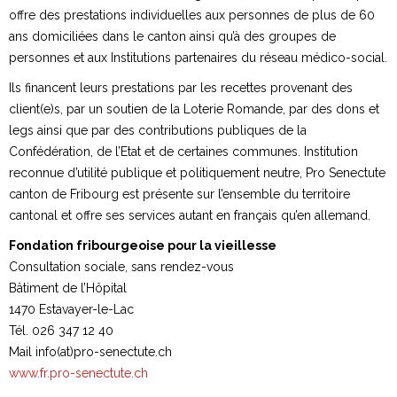
offre des prestations individuelles aux personnes de plus de 60
ans domiciliées dans le canton ainsi qu’à des groupes de
personnes et aux Institutions partenaires du réseau médico-social.
Ils financent leurs prestations par les recettes provenant des
client(e)s, par un soutien de la Loterie Romande, par des dons et
legs ainsi que par des contributions publiques de la
Confédération, de l’Etat et de certaines communes. Institution
reconnue d’utilité publique et politiquement neutre, Pro Senectute
canton de Fribourg est présente sur l’ensemble du territoire
cantonal et offre ses services autant en français qu’en allemand.
Fondation fribourgeoise pour la vieillesse
Consultation sociale, sans rendez-vous
Bâtiment de l’Hôpital
1470 Estavayer-le-Lac
Tél. 026 347 12 40
Mail info(at)pro-senectute.ch
www.fr.pro-senectute.ch