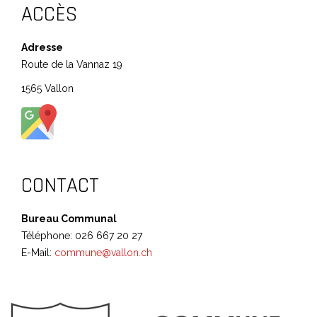
ACCÈS
Adresse
Route de la Vannaz 19
1565 Vallon
CONTACT
Bureau Communal
Téléphone: 026 667 20 27
E-Mail:
commune@vallon.ch