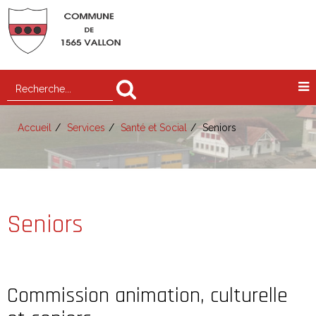
Accueil
Services
Santé et Social
Seniors
Seniors
Commission animation, culturelle