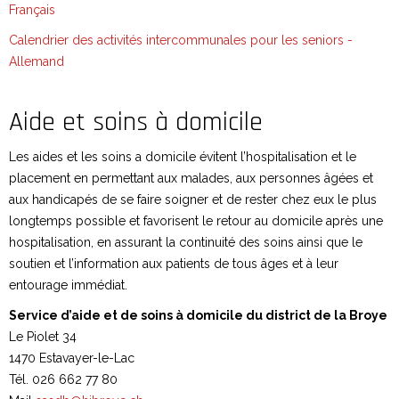
Français
Calendrier des activités intercommunales pour les seniors -
Allemand
Aide et soins à domicile
Les aides et les soins a domicile évitent l’hospitalisation et le
placement en permettant aux malades, aux personnes âgées et
aux handicapés de se faire soigner et de rester chez eux le plus
longtemps possible et favorisent le retour au domicile après une
hospitalisation, en assurant la continuité des soins ainsi que le
soutien et l’information aux patients de tous âges et à leur
entourage immédiat.
Service d’aide et de soins à domicile du district de la Broye
Le Piolet 34
1470 Estavayer-le-Lac
Tél. 026 662 77 80